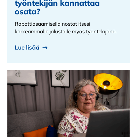
työntekijän kannattaa
osata?
Robottiosaamisella nostat itsesi
korkeammalle jalustalle myös työntekijänä.
Lue lisää