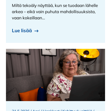
Miltä tekoäly näyttää, kun se tuodaan lähelle
arkea – eikä vain puhuta mahdollisuuksista,
vaan kokeillaan…
Lue lisää