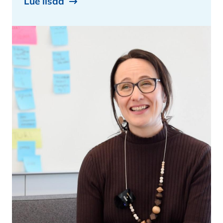
Lue lisää