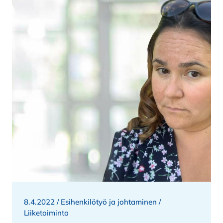
8.4.2022 /
Esihenkilötyö ja johtaminen
/
Liiketoiminta