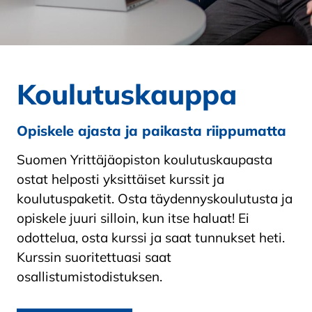
Koulutuskauppa
Opiskele ajasta ja paikasta riippumatta
Suomen Yrittäjäopiston koulutuskaupasta
ostat helposti yksittäiset kurssit ja
koulutuspaketit. Osta täydennyskoulutusta ja
opiskele juuri silloin, kun itse haluat! Ei
odottelua, osta kurssi ja saat tunnukset heti.
Kurssin suoritettuasi saat
osallistumistodistuksen.