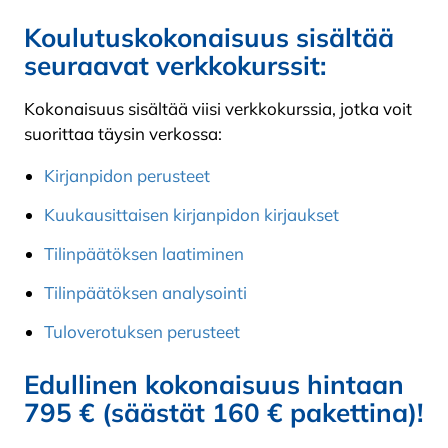
Koulutuskokonaisuus sisältää
seuraavat verkkokurssit:
Kokonaisuus sisältää viisi verkkokurssia, jotka voit
suorittaa täysin verkossa:
Kirjanpidon perusteet
Kuukausittaisen kirjanpidon kirjaukset
Tilinpäätöksen laatiminen
Tilinpäätöksen analysointi
Tuloverotuksen perusteet
Edullinen kokonaisuus hintaan
795 € (säästät 160 € pakettina)!