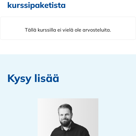
kurssipaketista
Tällä kurssilla ei vielä ole arvosteluita.
Kysy lisää