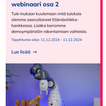
webinaari osa 2
Tule mukaan kuulemaan mitä tuloksia
olemme saavuttaneet Etärobotiikka-
hankkeissa. Lisäksi kerromme
demoympäristön rakentamisen vaiheista.
Tapahtuma-aika:
11.12.2024 - 11.12.2024
Lue lisää