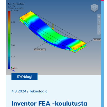
SYOblogi
4.3.2024 /
Teknologia
Inventor FEA -koulutusta