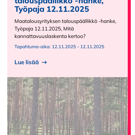
talouspäällikkö -hanke,
Työpaja 12.11.2025
Maatalousyrityksen talouspäällikkö -hanke,
Työpaja 12.11.2025, Mitä
kannattavuuslaskenta kertoo?
Tapahtuma-aika:
12.11.2025 - 12.11.2025
Lue lisää