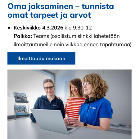
Oma jaksaminen – tunnista
omat tarpeet ja arvot
Keskiviikko 4.3.2026
klo 9.30-12
Paikka:
Teams (osallistumislinkki lähetetään
ilmoittautuneille noin viikkoa ennen tapahtumaa)
Ilmoittaudu mukaan