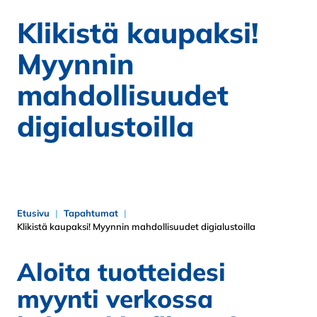
Klikistä kaupaksi!
Myynnin
mahdollisuudet
digialustoilla
Etusivu
Tapahtumat
Klikistä kaupaksi! Myynnin mahdollisuudet digialustoilla
Aloita tuotteidesi
myynti verkossa