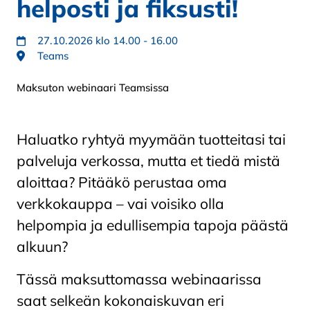
helposti ja fiksusti!
27.10.2026 klo 14.00 - 16.00
Teams
Maksuton webinaari Teamsissa
Haluatko ryhtyä myymään tuotteitasi tai
palveluja verkossa, mutta et tiedä mistä
aloittaa? Pitääkö perustaa oma
verkkokauppa – vai voisiko olla
helpompia ja edullisempia tapoja päästä
alkuun?
Tässä maksuttomassa webinaarissa
saat selkeän kokonaiskuvan eri