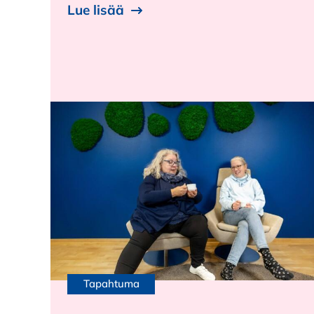
Lue lisää
Tapahtuma