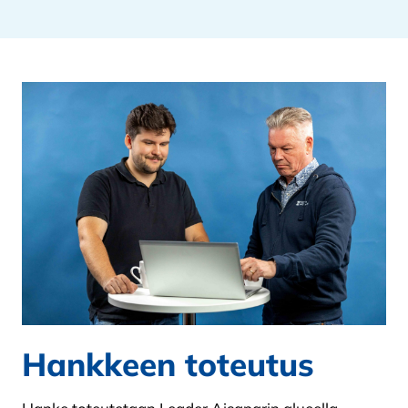
Hankkeen toteutus