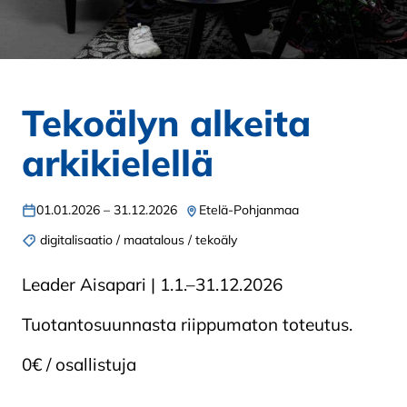
Tekoälyn alkeita
arkikielellä
01.01.2026 – 31.12.2026
Etelä-Pohjanmaa
digitalisaatio / maatalous / tekoäly
Leader Aisapari | 1.1.–31.12.2026
Tuotantosuunnasta riippumaton toteutus.
0€ / osallistuja