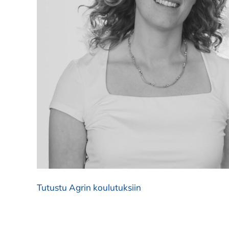
Tutustu Agrin koulutuksiin