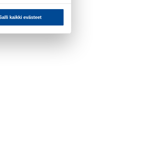
Salli kaikki evästeet