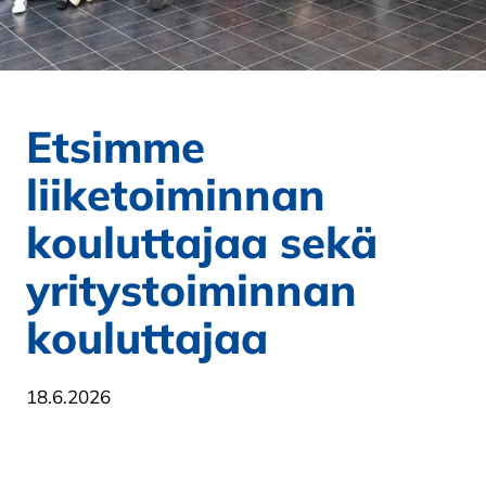
Etsimme
liiketoiminnan
kouluttajaa sekä
yritystoiminnan
kouluttajaa
18.6.2026