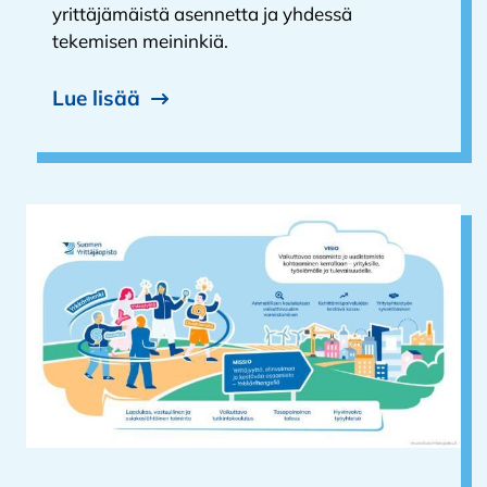
yrittäjämäistä asennetta ja yhdessä
tekemisen meininkiä.
Lue lisää