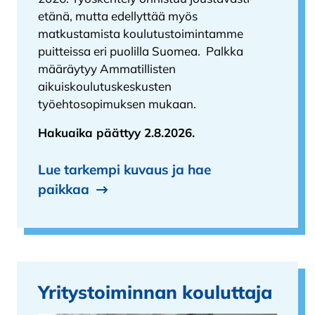
etänä, mutta edellyttää myös
matkustamista koulutustoimintamme
puitteissa eri puolilla Suomea. Palkka
määräytyy Ammatillisten
aikuiskoulutuskeskusten
työehtosopimuksen mukaan.
Hakuaika päättyy 2.8.2026.
Lue tarkempi kuvaus ja hae
paikkaa
Yritystoiminnan kouluttaja