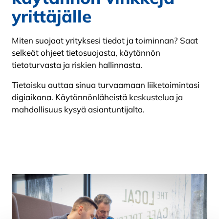
yrittäjälle
Miten suojaat yrityksesi tiedot ja toiminnan? Saat
selkeät ohjeet tietosuojasta, käytännön
tietoturvasta ja riskien hallinnasta.
Tietoisku auttaa sinua turvaamaan liiketoimintasi
digiaikana. Käytännönläheistä keskustelua ja
mahdollisuus kysyä asiantuntijalta.