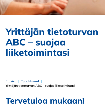
Yrittäjän tietoturvan
ABC – suojaa
liiketoimintasi
Etusivu
Tapahtumat
Yrittäjän tietoturvan ABC – suojaa liiketoimintasi
Tervetuloa mukaan!