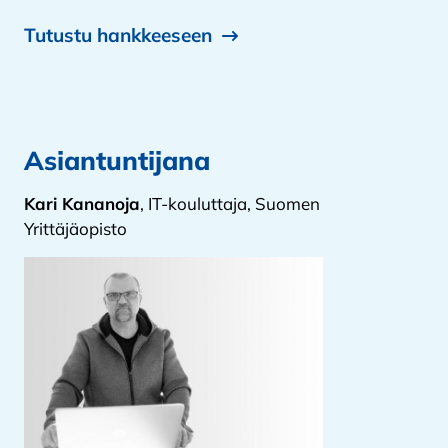
Tutustu hankkeeseen
Asiantuntijana
Kari Kananoja
, IT-kouluttaja, Suomen
Yrittäjäopisto