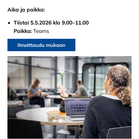
Aika ja paikka:
Tiistai 5.5.2026 klo 9.00–11.00
Paikka:
Teams
Ilmoittaudu mukaan