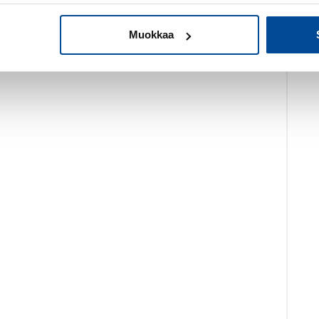
Muokkaa