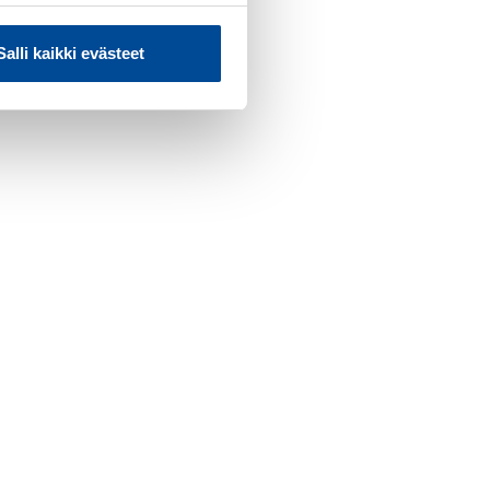
Salli kaikki evästeet