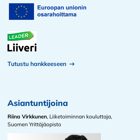
Tutustu hankkeeseen
Asiantuntijoina
Riina Virkkunen
, Liiketoiminnan kouluttaja,
Suomen Yrittäjäopisto