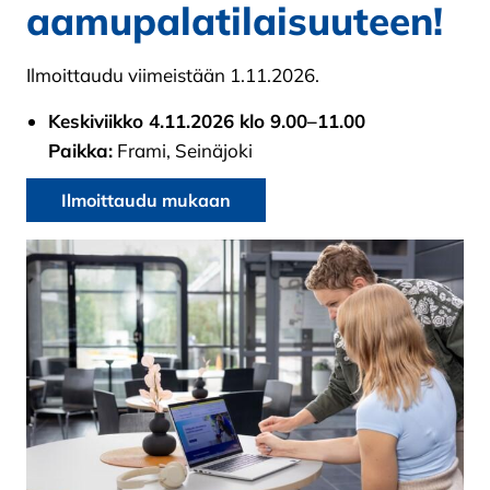
aamupalatilaisuuteen!
Ilmoittaudu viimeistään 1.11.2026.
Keskiviikko 4.11.2026 klo 9.00–11.00
Paikka:
Frami, Seinäjoki
Ilmoittaudu mukaan