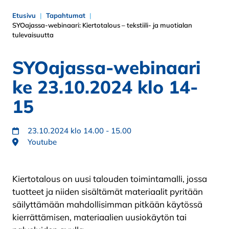
Etusivu
Tapahtumat
SYOajassa-webinaari: Kiertotalous – tekstiili- ja muotialan
tulevaisuutta
SYOajassa-webinaari
ke 23.10.2024 klo 14-
15
23.10.2024 klo 14.00 - 15.00
Youtube
Kiertotalous on uusi talouden toimintamalli, jossa
tuotteet ja niiden sisältämät materiaalit pyritään
säilyttämään mahdollisimman pitkään käytössä
kierrättämisen, materiaalien uusiokäytön tai