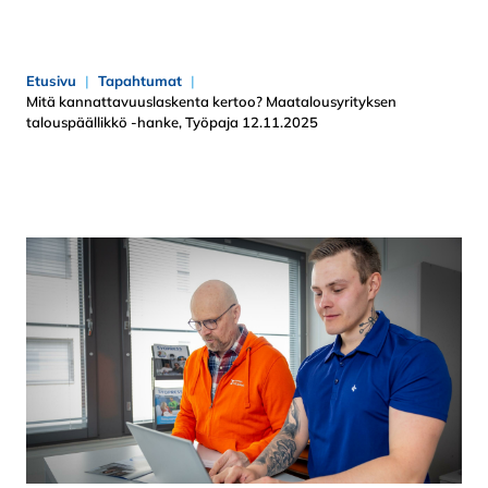
Etusivu
Tapahtumat
Mitä kannattavuuslaskenta kertoo? Maatalousyrityksen
talouspäällikkö -hanke, Työpaja 12.11.2025