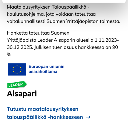
Maatalousyrityksen Talouspäällikkö -
koulutusohjelma, jota voidaan toteuttaa
valtakunnallisesti Suomen Yrittäjäopiston toimesta.
Hanketta toteuttaa Suomen
Yrittäjäopisto Leader Aisaparin alueella 1.11.2023-
30.12.2025. Julkisen tuen osuus hankkeessa on 90
%.
Tutustu maatalousyrityksen
talouspäällikkö -hankkeeseen