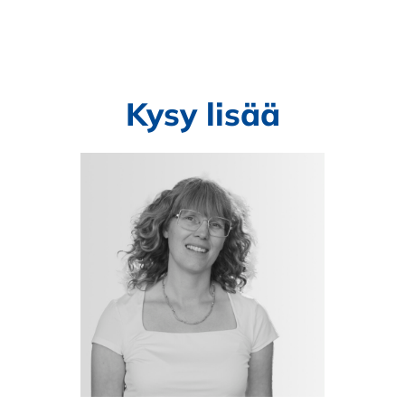
Kysy lisää