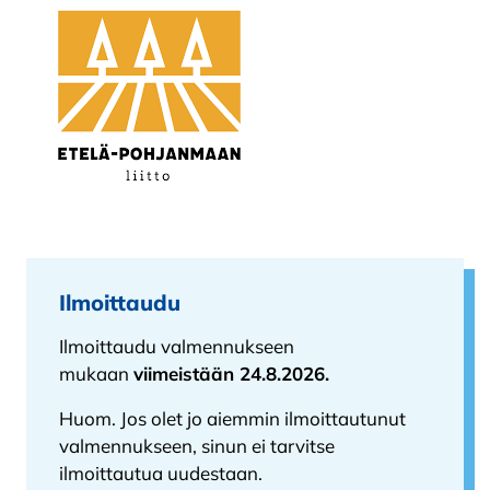
Ilmoittaudu
Ilmoittaudu valmennukseen
mukaan
viimeistään 24.8.2026.
Huom. Jos olet jo aiemmin ilmoittautunut
valmennukseen, sinun ei tarvitse
ilmoittautua uudestaan.