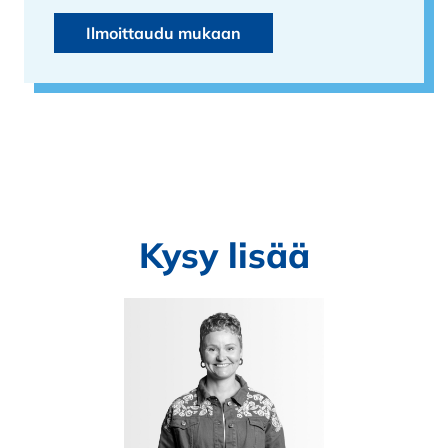
Ilmoittaudu mukaan
Kysy lisää