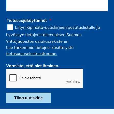
Tietosuojakäytännöt
*
Liityn Kipinöitä-uutiskirjeen postituslistalle ja
hyväksyn tietojeni tallennuksen Suomen
Yrittäjäopiston asiakasrekisteriin.
Lue tarkemmin tietojesi käsittelystä
tietosuojaselosteestamme.
Varmista, että olet ihminen.