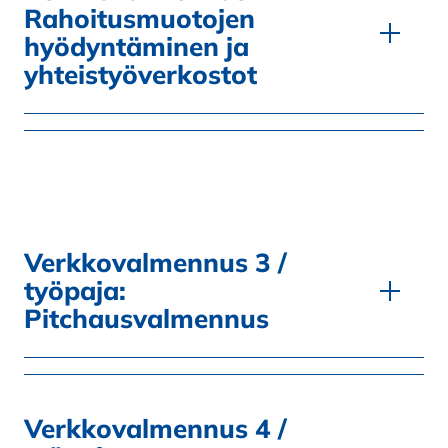
Rahoitusmuotojen
hyödyntäminen ja
yhteistyöverkostot
Verkkovalmennus 3 /
työpaja:
Pitchausvalmennus
Verkkovalmennus 4 /