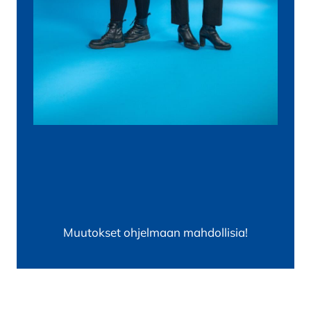
Muutokset ohjelmaan mahdollisia!