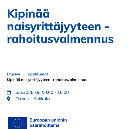
Kipinää
naisyrittäjyyteen -
rahoitusvalmennus
Etusivu
Tapahtumat
Kipinää naisyrittäjyyteen -rahoitusvalmennus
5.6.2026 klo 10.00 - 16.00
Teams + Kokkola