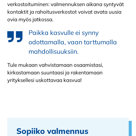
verkostoituminen: valmennuksen aikana syntyvät
kontaktit ja rahoitusverkostot voivat avata uusia
ovia myös jatkossa.
Paikka kasvulle ei synny
odottamalla, vaan tarttumalla
mahdollisuuksiin.
Tule mukaan vahvistamaan osaamistasi,
kirkastamaan suuntaasi ja rakentamaan
yrityksellesi uskottavaa kasvua!
Sopiiko valmennus