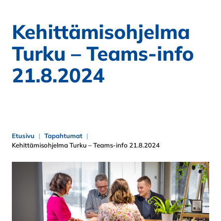
Kehittämisohjelma
Turku – Teams-info
21.8.2024
Etusivu
Tapahtumat
Kehittämisohjelma Turku – Teams-info 21.8.2024