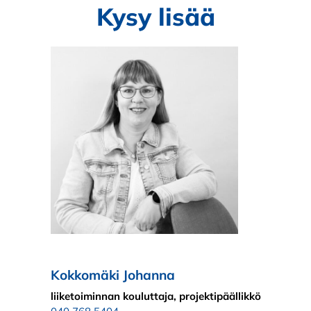
Kysy lisää
Kokkomäki Johanna
liiketoiminnan kouluttaja, projektipäällikkö