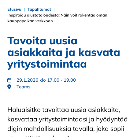
Etusivu
Tapahtumat
Inspiroidu alustataloudesta! Näin voit rakentaa oman
kauppapaikan verkkoon
Tavoita uusia
asiakkaita ja kasvata
yritystoimintaa
29.1.2026 klo 17.00 - 19.00
Teams
Haluaisitko tavoittaa uusia asiakkaita,
kasvattaa yritystoimintaasi ja hyödyntää
digin mahdollisuuksia tavalla, joka sopii