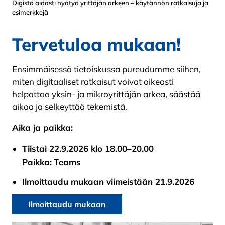
Digistä aidosti hyötyä yrittäjän arkeen – käytännön ratkaisuja ja
esimerkkejä
Tervetuloa mukaan!
Ensimmäisessä tietoiskussa pureudumme siihen,
miten digitaaliset ratkaisut voivat oikeasti
helpottaa yksin- ja mikroyrittäjän arkea, säästää
aikaa ja selkeyttää tekemistä.
Aika ja paikka:
Tiistai 22.9.2026 klo 18.00–20.00
Paikka:
Teams
Ilmoittaudu mukaan viimeistään 21.9.2026
Ilmoittaudu mukaan