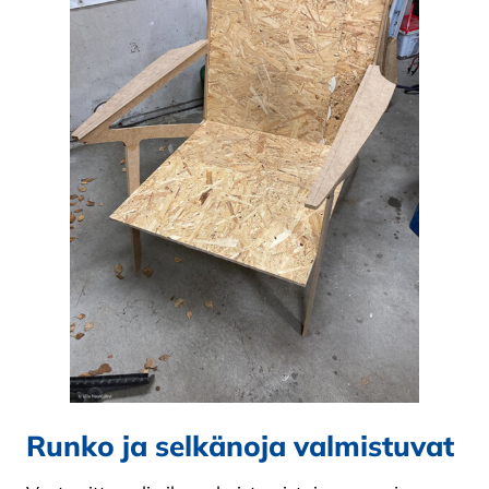
Runko ja selkänoja valmistuvat