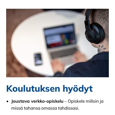
Koulutuksen hyödyt
Joustava verkko-opiskelu
– Opiskele milloin ja
missä tahansa omassa tahdissasi.