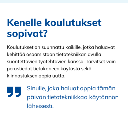
Kenelle koulutukset
sopivat?
Koulutukset on suunnattu kaikille, jotka haluavat
kehittää osaamistaan tietotekniikan avulla
suoritettavien työtehtävien kanssa. Tarvitset vain
perustiedot tietokoneen käytöstä sekä
kiinnostuksen oppia uutta.
Sinulle, joka haluat oppia tämän
päivän tietotekniikkaa käytännön
läheisesti.