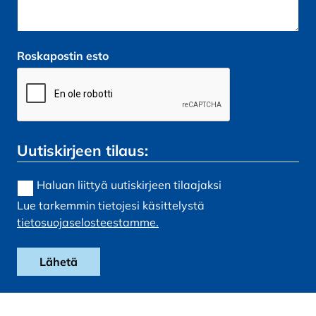
Roskapostin esto
Uutiskirjeen tilaus:
Haluan liittyä uutiskirjeen tilaajaksi
Lue tarkemmin tietojesi käsittelystä
tietosuojaselosteestamme.