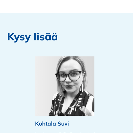
Kysy lisää
Kohtala Suvi