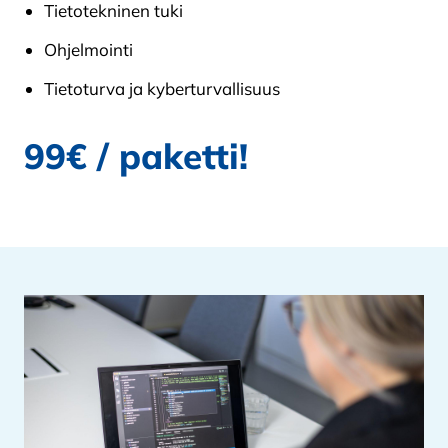
Tietotekninen tuki
Ohjelmointi
Tietoturva ja kyberturvallisuus
99€ / paketti!