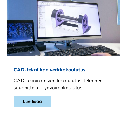
CAD-tekniikan verkkokoulutus
CAD-tekniikan verkkokoulutus, tekninen
suunnittelu | Työvoimakoulutus
Lue lisää