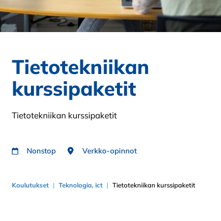
Tietotekniikan
kurssipaketit
Tietotekniikan kurssipaketit
Nonstop
Verkko-opinnot
Koulutukset
Teknologia, ict
Tietotekniikan kurssipaketit