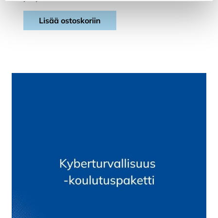
Lisää ostoskoriin