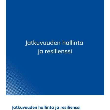
Jatkuvuuden hallinta ja resilienssi