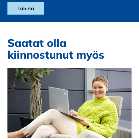
Saatat olla
kiinnostunut myös