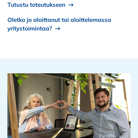
Tutustu toteutukseen
Oletko jo aloittanut tai aloittelemassa
yritystoimintaa?