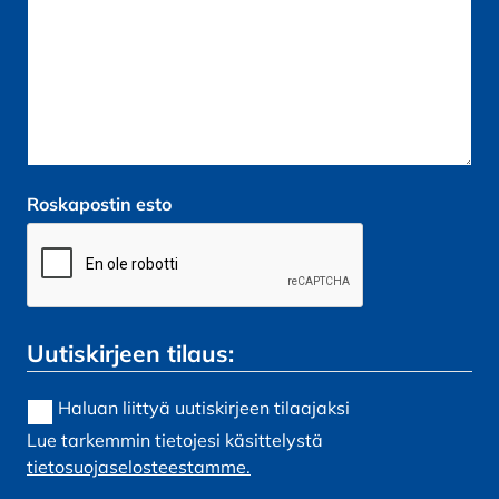
Roskapostin esto
Uutiskirjeen tilaus:
Haluan liittyä uutiskirjeen tilaajaksi
Lue tarkemmin tietojesi käsittelystä
tietosuojaselosteestamme.