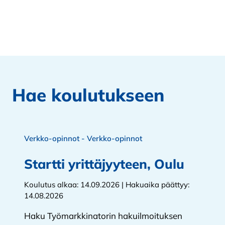
Hae koulutukseen
Verkko-opinnot - Verkko-opinnot
Startti yrittäjyyteen, Oulu
Koulutus alkaa: 14.09.2026 | Hakuaika päättyy:
14.08.2026
Haku Työmarkkinatorin hakuilmoituksen