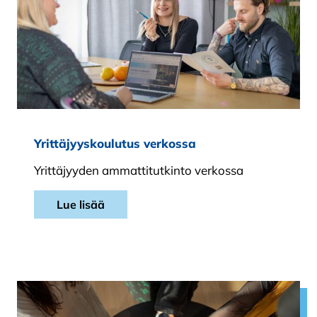
Yrittäjyyskoulutus verkossa
Yrittäjyyden ammattitutkinto verkossa
Lue lisää