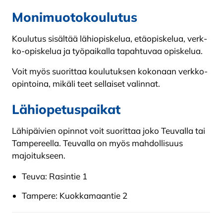
Monimuotokoulutus
Koulutus sisältää lähiopiskelua, etäopiskelua, verk­
ko-opiskelua ja työpaikalla tapahtuvaa opiskelua.
Voit myös suorittaa koulutuksen kokonaan verkko-
opintoina, mikäli teet sellaiset valinnat.
Lähiopetuspaikat
Lähipäivien opinnot voit suorittaa joko Teuvalla tai
Tampereella. Teuvalla on myös mahdollisuus
majoitukseen.
Teuva: Rasintie 1
Tampere: Kuokkamaantie 2