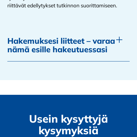
riittävät edellytykset tutkinnon suorittamiseen.
Hakemuksesi liitteet – varaa
nämä esille hakeutuessasi
Usein kysyttyjä
kysymyksiä