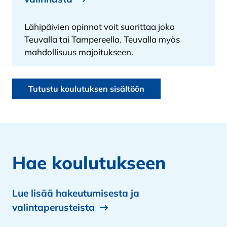
Lähipäivien opinnot voit suorittaa joko
Teuvalla tai Tampereella. Teuvalla myös
mahdollisuus majoitukseen.
Tutustu koulutuksen sisältöön
Hae koulutukseen
Lue lisää hakeutumisesta ja
valintaperusteista