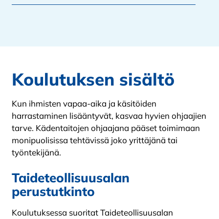
Koulutuksen sisältö
Kun ihmisten vapaa-aika ja käsitöiden
harrastaminen lisääntyvät, kasvaa hyvien ohjaajien
tarve. Kädentaitojen ohjaajana pääset toimimaan
monipuolisissa tehtävissä joko yrittäjänä tai
työntekijänä.
Taideteollisuusalan
perustutkinto
Koulutuksessa suoritat Taideteollisuusalan