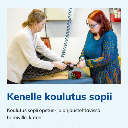
Kenelle koulutus sopii
Koulutus sopii opetus- ja ohjaustehtävissä
toimiville, kuten