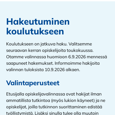
Hakeutuminen
koulutukseen
Koulutukseen on jatkuva haku. Valitsemme
seuraavan kerran opiskelijoita toukokuussa.
Otamme valinnassa huomioon 6.9.2026 mennessä
saapuneet hakemukset. Informoimme hakijoita
valinnan tuloksista 10.9.2026 alkaen.
Valintaperusteet
Etusijalla opiskelijavalinnassa ovat hakijat ilman
ammatillista tutkintoa (myös lukion käyneet) ja ne
opiskelijat, joilla tutkinnon suorittaminen edistää
työllistymistä. Lisäksi sinulla tulee olla muutoin