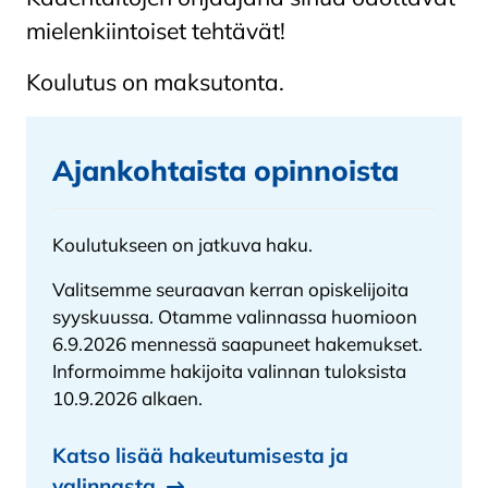
mielenkiintoiset tehtävät!
Koulutus on maksutonta.
Ajankohtaista opinnoista
Koulutukseen on jatkuva haku.
Valitsemme seuraavan kerran opiskelijoita
syyskuussa. Otamme valinnassa huomioon
6.9.2026 mennessä saapuneet hakemukset.
Informoimme hakijoita valinnan tuloksista
10.9.2026 alkaen.
Katso lisää hakeutumisesta ja
valinnasta