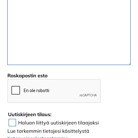
Roskapostin esto
Uutiskirjeen tilaus:
Haluan liittyä uutiskirjeen tilaajaksi
Lue tarkemmin tietojesi käsittelystä