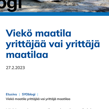
Viekö maatila
yrittäjää vai yrittäjä
maatilaa
27.2.2023
Etusivu
SYOblogi
Viekö maatila yrittäjää vai yrittäjä maatilaa