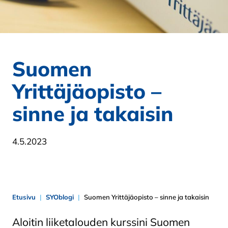
Suomen
Yrittäjäopisto –
sinne ja takaisin
4.5.2023
Etusivu
SYOblogi
Suomen Yrittäjäopisto – sinne ja takaisin
Aloitin liiketalouden kurssini Suomen