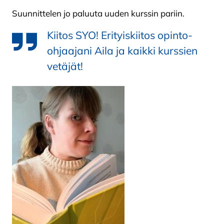
Suunnittelen jo paluuta uuden kurssin pariin.
Kiitos SYO! Erityiskiitos opinto-
ohjaajani Aila ja kaikki kurssien
vetäjät!