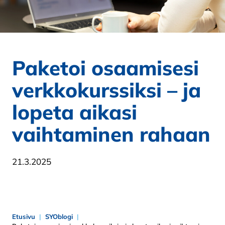
Paketoi osaamisesi
verkkokurssiksi – ja
lopeta aikasi
vaihtaminen rahaan
21.3.2025
Etusivu
SYOblogi