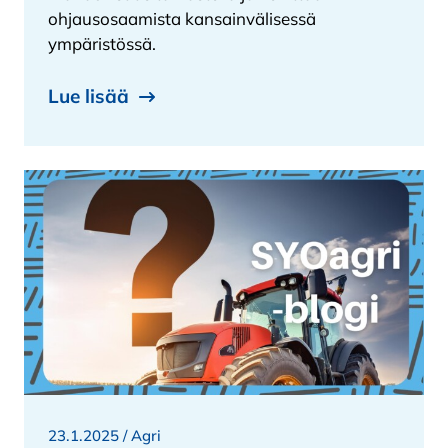
ohjausosaamista kansainvälisessä
ympäristössä.
Lue lisää
23.1.2025 /
Agri