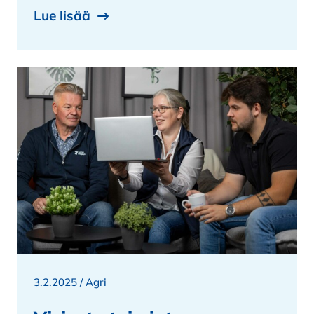
Lue lisää
3.2.2025 /
Agri