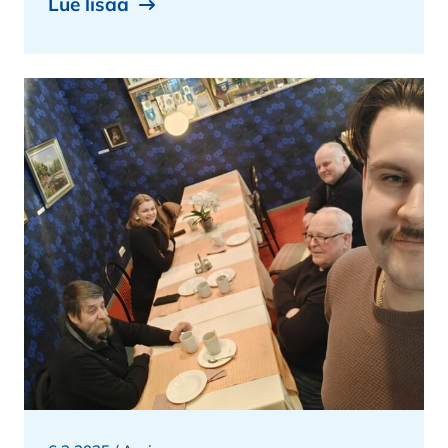
Lue lisää