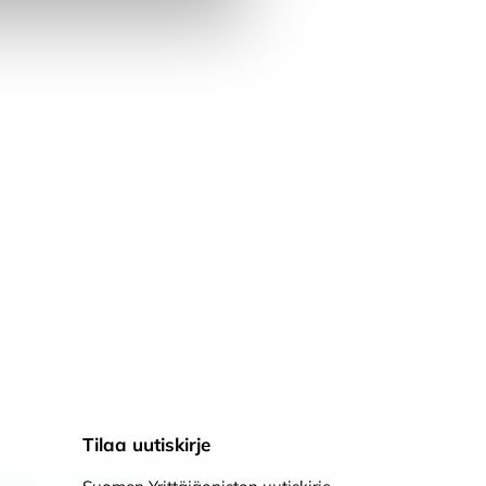
Tilaa uutiskirje