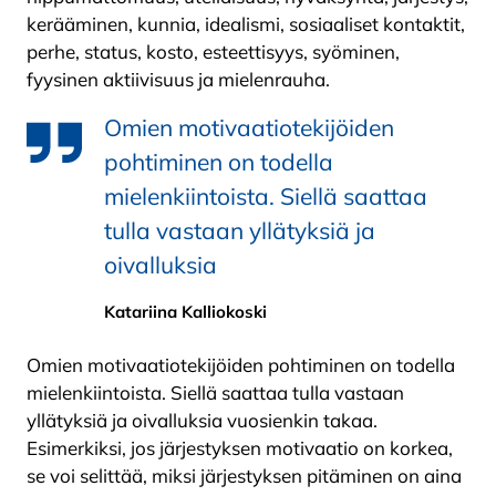
kerääminen, kunnia, idealismi, sosiaaliset kontaktit,
perhe, status, kosto, esteettisyys, syöminen,
fyysinen aktiivisuus ja mielenrauha.
Omien motivaatiotekijöiden
pohtiminen on todella
mielenkiintoista. Siellä saattaa
tulla vastaan yllätyksiä ja
oivalluksia
Katariina Kalliokoski
Omien motivaatiotekijöiden pohtiminen on todella
mielenkiintoista. Siellä saattaa tulla vastaan
yllätyksiä ja oivalluksia vuosienkin takaa.
Esimerkiksi, jos järjestyksen motivaatio on korkea,
se voi selittää, miksi järjestyksen pitäminen on aina