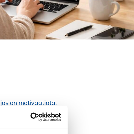
 jos on motivaatiota.