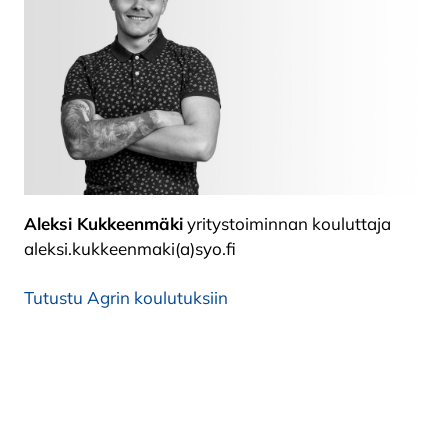
Aleksi Kukkeenmäki
yritystoiminnan kouluttaja
aleksi.kukkeenmaki(a)syo.fi
Tutustu Agrin koulutuksiin