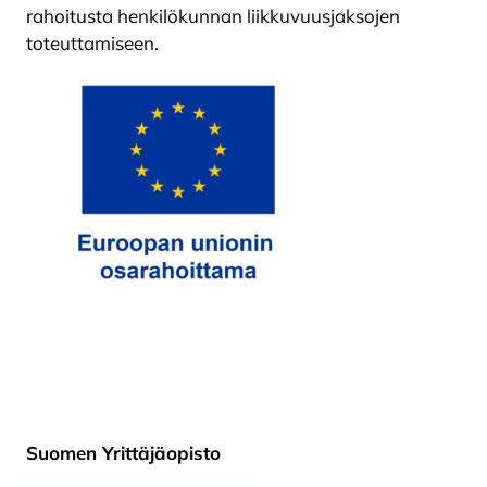
rahoitusta henkilökunnan liikkuvuusjaksojen
toteuttamiseen.
Suomen Yrittäjäopisto